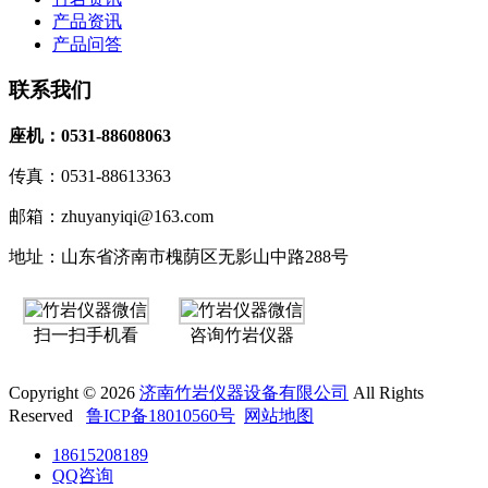
产品资讯
产品问答
联系我们
座机：0531-88608063
传真：0531-88613363
邮箱：zhuyanyiqi@163.com
地址：山东省济南市槐荫区无影山中路288号
扫一扫手机看
咨询竹岩仪器
Copyright © 2026
济南竹岩仪器设备有限公司
All Rights
Reserved
鲁ICP备18010560号
网站地图
18615208189
QQ咨询