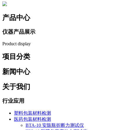
产品中心
仪器产品展示
Product display
项目分类
新闻中心
关于我们
行业应用
塑料包装材料检测
医药包装材料检测
BTA-10 安瓿瓶折断力测试仪