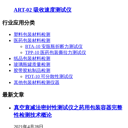
ART-02 吸收速度测试仪
行业应用分类
塑料包装材料检测
医药包装材料检测
BTA-10 安瓿瓶折断力测试仪
TPP-10 医药包装撕拉力测试仪
纸品包装材料检测
玻璃瓶罐质量检测
胶带胶粘制品检测
PDT-10 可分散性测试仪
其他包装材料检测仪器
最新文章
真空衰减法密封性测试仪之药用包装容器完整
性检测技术概论
2021年4月28日