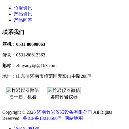
竹岩资讯
产品资讯
产品问答
联系我们
座机：0531-88608063
传真：0531-88613363
邮箱：zhuyanyiqi@163.com
地址：山东省济南市槐荫区无影山中路288号
扫一扫手机看
咨询竹岩仪器
Copyright © 2026
济南竹岩仪器设备有限公司
All Rights
Reserved
鲁ICP备18010560号
网站地图
18615208189