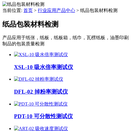
当前位置:
首页
>
行业应用产品中心
>
纸品包装材料检测
纸品包装材料检测
产品应用于纸张，纸板，纸板箱，纸巾，瓦楞纸板，油墨印刷
制品的包装质量检测
XSL-10 吸水倍率测试仪
DFL-02 掉粉率测试仪
PDT-10 可分散性测试仪