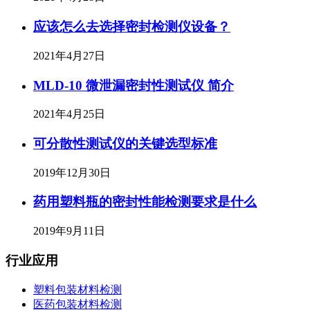
应该怎么去选择密封检测仪设备？
2021年4月27日
MLD-10 微泄漏密封性测试仪 简介
2021年4月25日
可分散性测试仪的关键选型标准
2019年12月30日
药用塑料瓶的密封性能检测要求是什么
2019年9月11日
行业应用
塑料包装材料检测
医药包装材料检测