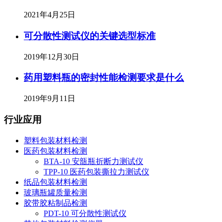
2021年4月25日
可分散性测试仪的关键选型标准
2019年12月30日
药用塑料瓶的密封性能检测要求是什么
2019年9月11日
行业应用
塑料包装材料检测
医药包装材料检测
BTA-10 安瓿瓶折断力测试仪
TPP-10 医药包装撕拉力测试仪
纸品包装材料检测
玻璃瓶罐质量检测
胶带胶粘制品检测
PDT-10 可分散性测试仪