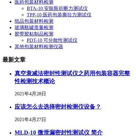
医药包装材料检测
BTA-10 安瓿瓶折断力测试仪
TPP-10 医药包装撕拉力测试仪
纸品包装材料检测
玻璃瓶罐质量检测
胶带胶粘制品检测
PDT-10 可分散性测试仪
其他包装材料检测仪器
最新文章
真空衰减法密封性测试仪之药用包装容器完整
性检测技术概论
2021年4月28日
应该怎么去选择密封检测仪设备？
2021年4月27日
MLD-10 微泄漏密封性测试仪 简介