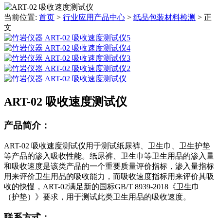
当前位置:
首页
>
行业应用产品中心
>
纸品包装材料检测
>
正
文
ART-02 吸收速度测试仪
产品简介：
ART-02 吸收速度测试仪用于测试纸尿裤、卫生巾、卫生护垫
等产品的渗入吸收性能。纸尿裤、卫生巾等卫生用品的渗入量
和吸收速度是该类产品的一个重要质量评价指标，渗入量指标
用来评价卫生用品的吸收能力，而吸收速度指标用来评价其吸
收的快慢，ART-02满足新的国标GB/T 8939-2018《卫生巾
（护垫）》要求，用于测试此类卫生用品的吸收速度。
联系方式：