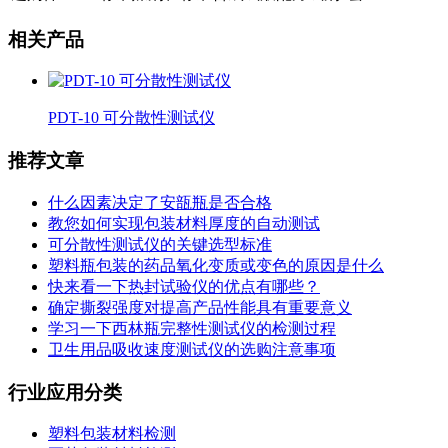
相关产品
PDT-10 可分散性测试仪
推荐文章
什么因素决定了安瓿瓶是否合格
教您如何实现包装材料厚度的自动测试
可分散性测试仪的关键选型标准
塑料瓶包装的药品氧化变质或变色的原因是什么
快来看一下热封试验仪的优点有哪些？
确定撕裂强度对提高产品性能具有重要意义
学习一下西林瓶完整性测试仪的检测过程
卫生用品吸收速度测试仪的选购注意事项
行业应用分类
塑料包装材料检测