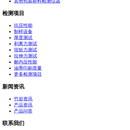
其他包装材料检测仪器
检测项目
抗压性能
制样设备
厚度测试
剥离力测试
扭矩力测试
拉伸力测试
耐内压性能
油墨印刷质量
更多检测项目
新闻资讯
竹岩资讯
产品资讯
产品问答
联系我们