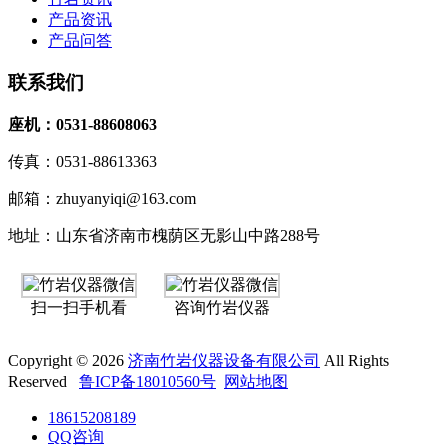
产品资讯
产品问答
联系我们
座机：0531-88608063
传真：0531-88613363
邮箱：zhuyanyiqi@163.com
地址：山东省济南市槐荫区无影山中路288号
扫一扫手机看
咨询竹岩仪器
Copyright © 2026
济南竹岩仪器设备有限公司
All Rights
Reserved
鲁ICP备18010560号
网站地图
18615208189
QQ咨询