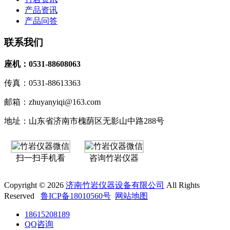
产品资讯
产品问答
联系我们
座机：0531-88608063
传真：0531-88613363
邮箱：zhuyanyiqi@163.com
地址：山东省济南市槐荫区无影山中路288号
扫一扫手机看
咨询竹岩仪器
Copyright © 2026
济南竹岩仪器设备有限公司
All Rights
Reserved
鲁ICP备18010560号
网站地图
18615208189
QQ咨询