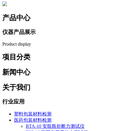
产品中心
仪器产品展示
Product display
项目分类
新闻中心
关于我们
行业应用
塑料包装材料检测
医药包装材料检测
BTA-10 安瓿瓶折断力测试仪