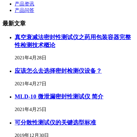
产品资讯
产品问答
最新文章
真空衰减法密封性测试仪之药用包装容器完整
性检测技术概论
2021年4月28日
应该怎么去选择密封检测仪设备？
2021年4月27日
MLD-10 微泄漏密封性测试仪 简介
2021年4月25日
可分散性测试仪的关键选型标准
2019年12月30日