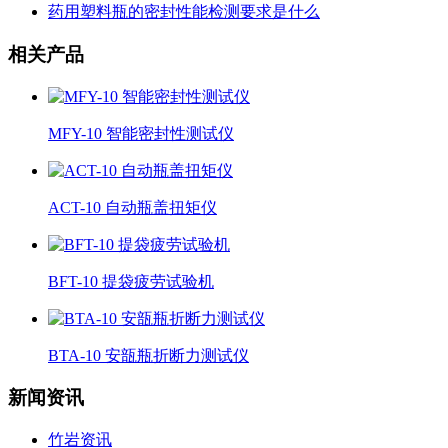
药用塑料瓶的密封性能检测要求是什么
相关产品
MFY-10 智能密封性测试仪
ACT-10 自动瓶盖扭矩仪
BFT-10 提袋疲劳试验机
BTA-10 安瓿瓶折断力测试仪
新闻资讯
竹岩资讯