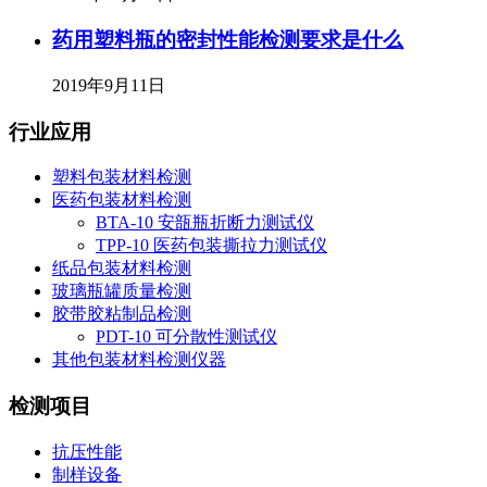
药用塑料瓶的密封性能检测要求是什么
2019年9月11日
行业应用
塑料包装材料检测
医药包装材料检测
BTA-10 安瓿瓶折断力测试仪
TPP-10 医药包装撕拉力测试仪
纸品包装材料检测
玻璃瓶罐质量检测
胶带胶粘制品检测
PDT-10 可分散性测试仪
其他包装材料检测仪器
检测项目
抗压性能
制样设备