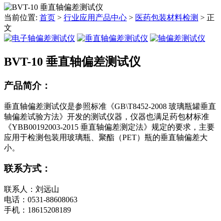
当前位置:
首页
>
行业应用产品中心
>
医药包装材料检测
>
正
文
BVT-10 垂直轴偏差测试仪
产品简介：
垂直轴偏差测试仪是参照标准《GB\T8452-2008 玻璃瓶罐垂直
轴偏差试验方法》开发的测试仪器，仪器也满足药包材标准
《YBB00192003-2015 垂直轴偏差测定法》规定的要求，主要
应用于检测包装用玻璃瓶、聚酯（PET）瓶的垂直轴偏差大
小。
联系方式：
联系人：刘远山
电话：0531-88608063
手机：18615208189