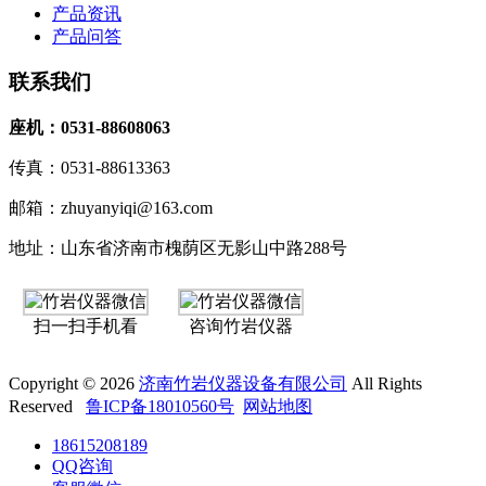
产品资讯
产品问答
联系我们
座机：0531-88608063
传真：0531-88613363
邮箱：zhuyanyiqi@163.com
地址：山东省济南市槐荫区无影山中路288号
扫一扫手机看
咨询竹岩仪器
Copyright © 2026
济南竹岩仪器设备有限公司
All Rights
Reserved
鲁ICP备18010560号
网站地图
18615208189
QQ咨询