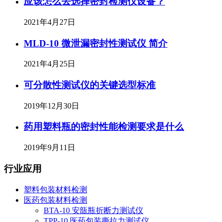
应该怎么去选择密封检测仪设备？
2021年4月27日
MLD-10 微泄漏密封性测试仪 简介
2021年4月25日
可分散性测试仪的关键选型标准
2019年12月30日
药用塑料瓶的密封性能检测要求是什么
2019年9月11日
行业应用
塑料包装材料检测
医药包装材料检测
BTA-10 安瓿瓶折断力测试仪
TPP-10 医药包装撕拉力测试仪