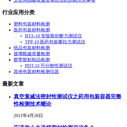
卫生用品吸收速度测试仪的选购注意事项
行业应用分类
塑料包装材料检测
医药包装材料检测
BTA-10 安瓿瓶折断力测试仪
TPP-10 医药包装撕拉力测试仪
纸品包装材料检测
玻璃瓶罐质量检测
胶带胶粘制品检测
PDT-10 可分散性测试仪
其他包装材料检测仪器
最新文章
真空衰减法密封性测试仪之药用包装容器完整
性检测技术概论
2021年4月28日