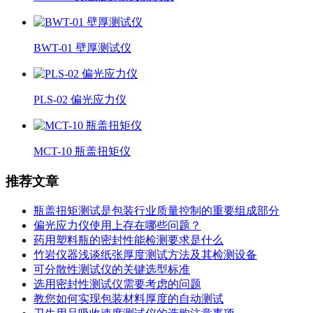
BWT-01 壁厚测试仪
PLS-02 偏光应力仪
MCT-10 瓶盖扭矩仪
推荐文章
瓶盖扭矩测试是包装行业质量控制的重要组成部分
偏光应力仪使用上存在哪些问题？
药用塑料瓶的密封性能检测要求是什么
竹岩仪器浅谈纸张厚度测试方法及其检测设备
可分散性测试仪的关键选型标准
选用密封性测试仪需要考虑的问题
教您如何实现包装材料厚度的自动测试